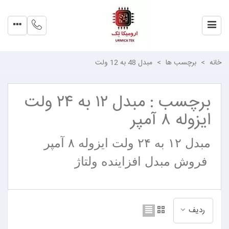
خانه
>
برچسب ها
>
مبدل 48 به 12 ولت
برچسب : مبدل ۱۲ به ۲۴ ولت
ایزوله ۸ آمپر
مبدل ۱۲ به ۲۴ ولت ایزوله ۸ آمپر
فروش مبدل افزاینده ولتاژ
ردیف