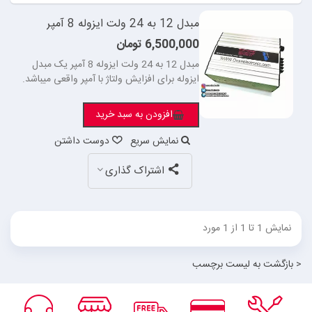
مبدل 12 به 24 ولت ایزوله 8 آمپر
6,500,000 تومان
مبدل 12 به 24 ولت ایزوله 8 آمپر یک مبدل
ایزوله برای افزایش ولتاژ با آمپر واقعی میباشد.
افزودن به سبد خرید
نمایش سریع
دوست داشتن
اشتراک گذاری
نمایش 1 تا 1 از 1 مورد
< بازگشت به لیست برچسب